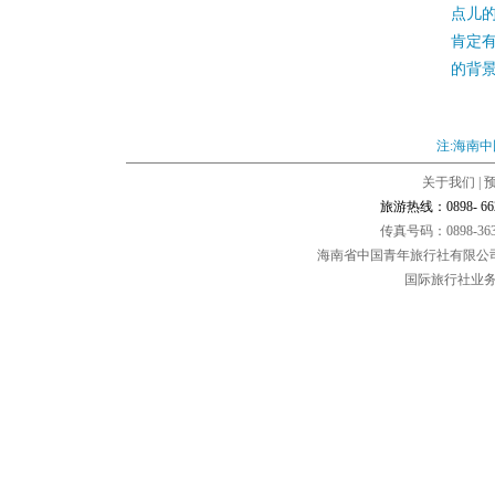
点儿
肯定
的背
注:海南
关于我们
|
旅游热线：0898- 66284
传真号码：0898-36
海南省中国青年旅行社有限公司
国际旅行社业务经