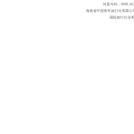
传真号码：0898-36
海南省中国青年旅行社有限公司
国际旅行社业务经