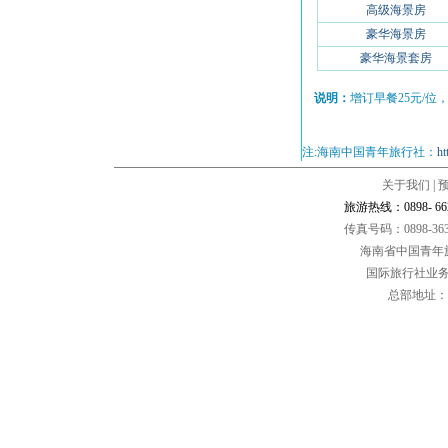
高级海景房
豪华海景房
豪华海景套房
说明：
增订早餐25元/位，
注:海南中国青年旅行社：
ht
关于我们
|
旅游热线：0898- 66284
传真号码：0898-36
海南省中国青年
国际旅行社业务经
总部地址：